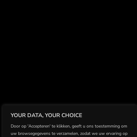
YOUR DATA, YOUR CHOICE
Door op 'Accepteren' te klikken, geeft u ons toestemming om
uw browsegegevens te verzamelen, zodat we uw ervaring op