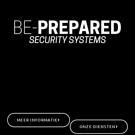
MEER INFORMATIE
ONZE DIENSTEN